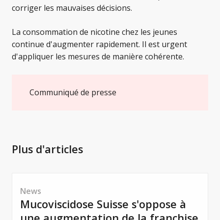
corriger les mauvaises décisions.
La consommation de nicotine chez les jeunes
continue d'augmenter rapidement. Il est urgent
d'appliquer les mesures de manière cohérente.
Communiqué de presse
Plus d'articles
News
Mucoviscidose Suisse s'oppose à
une augmentation de la franchise