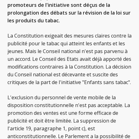
promoteurs de l'initiative sont déçus de la
prolongation des débats sur la révision de la loi sur
les produits du tabac.
La Constitution exigeait des mesures claires contre la
publicité pour le tabac qui atteint les enfants et les
jeunes. Mais le Conseil national n'est pas parvenu à
un accord. Le Conseil des Etats avait déjà apporté des
modifications contraires à la Constitution. La décision
du Conseil national est décevante et suscite des
critiques de la part de l'initiative "Enfants sans tabac".
L'exclusion du personnel de vente mobile de la
disposition constitutionnelle n'est pas acceptable. La
promotion des ventes est une forme efficace de
publicité et doit être limitée. La suppression de
l'article 19, paragraphe 1, point c), est
anticonstitutionnelle. Le Parlement a la possibilité de