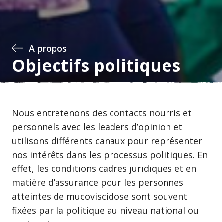
A propos
Objectifs politiques
Nous entretenons des contacts nourris et
personnels avec les leaders d’opinion et
utilisons différents canaux pour représenter
nos intérêts dans les processus politiques. En
effet, les conditions cadres juridiques et en
matière d’assurance pour les personnes
atteintes de mucoviscidose sont souvent
fixées par la politique au niveau national ou