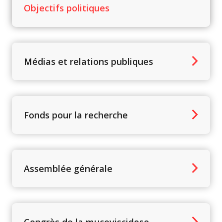
Objectifs politiques
Médias et relations publiques
Fonds pour la recherche
Assemblée générale
Congrès de la mucoviscidose