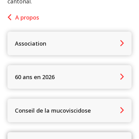
cantonal.
A propos
Association
60 ans en 2026
Conseil de la mucoviscidose