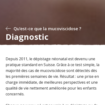
Qu’est-ce que la mucoviscidose ?
Diagnostic
Depuis 2011, le dépistage néonatal est devenu une
pratique standard en Suisse. Grâce à ce test simple, la
majorité des cas de mucoviscidose sont détectés dès
les premières semaines de vie. Résultat : une prise en
charge immédiate, de meilleures perspectives et une
qualité de vie nettement améliorée pour les enfants
concernés.