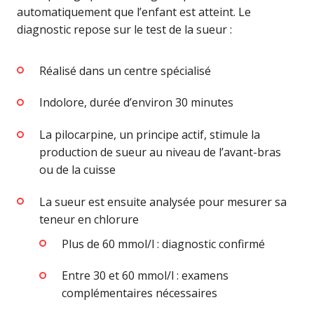
automatiquement que l’enfant est atteint. Le
diagnostic repose sur le test de la sueur :
Réalisé dans un centre spécialisé
Indolore, durée d’environ 30 minutes
La pilocarpine, un principe actif, stimule la
production de sueur au niveau de l’avant-bras
ou de la cuisse
La sueur est ensuite analysée pour mesurer sa
teneur en chlorure
Plus de 60 mmol/l : diagnostic confirmé
Entre 30 et 60 mmol/l : examens
complémentaires nécessaires