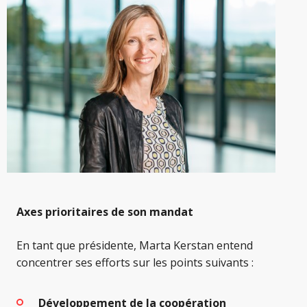
Axes prioritaires de son mandat
En tant que présidente, Marta Kerstan entend
concentrer ses efforts sur les points suivants :
Développement de la coopération