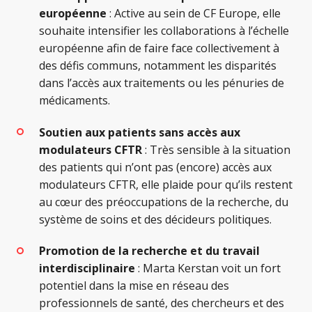
européenne
: Active au sein de CF Europe, elle
souhaite intensifier les collaborations à l’échelle
européenne afin de faire face collectivement à
des défis communs, notamment les disparités
dans l’accès aux traitements ou les pénuries de
médicaments.
Soutien aux patients sans accès aux
modulateurs CFTR
: Très sensible à la situation
des patients qui n’ont pas (encore) accès aux
modulateurs CFTR, elle plaide pour qu’ils restent
au cœur des préoccupations de la recherche, du
système de soins et des décideurs politiques.
Promotion de la recherche et du travail
interdisciplinaire
: Marta Kerstan voit un fort
potentiel dans la mise en réseau des
professionnels de santé, des chercheurs et des