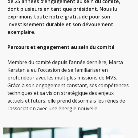
de 25 années d’engagement au sein du comité,
dont plusieurs en tant que président. Nous lui
exprimons toute notre gratitude pour son
investissement durable et son dévouement
exemplaire.
Parcours et engagement au sein du comité
Membre du comité depuis l’année dernière, Marta
Kerstan a eu l’occasion de se familiariser en
profondeur avec les multiples missions de MVS.
Grâce à son engagement constant, ses compétences
techniques et sa vision stratégique des enjeux
actuels et futurs, elle prend désormais les rênes de
l’association avec une énergie nouvelle.