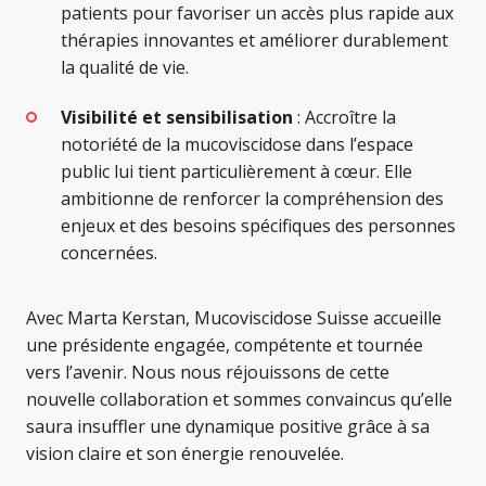
patients pour favoriser un accès plus rapide aux
thérapies innovantes et améliorer durablement
la qualité de vie.
Visibilité et sensibilisation
: Accroître la
notoriété de la mucoviscidose dans l’espace
public lui tient particulièrement à cœur. Elle
ambitionne de renforcer la compréhension des
enjeux et des besoins spécifiques des personnes
concernées.
Avec Marta Kerstan, Mucoviscidose Suisse accueille
une présidente engagée, compétente et tournée
vers l’avenir. Nous nous réjouissons de cette
nouvelle collaboration et sommes convaincus qu’elle
saura insuffler une dynamique positive grâce à sa
vision claire et son énergie renouvelée.