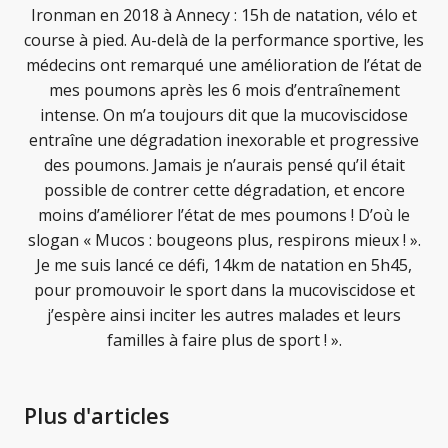
Ironman en 2018 à Annecy : 15h de natation, vélo et
course à pied. Au-delà de la performance sportive, les
médecins ont remarqué une amélioration de l’état de
mes poumons après les 6 mois d’entraînement
intense. On m’a toujours dit que la mucoviscidose
entraîne une dégradation inexorable et progressive
des poumons. Jamais je n’aurais pensé qu’il était
possible de contrer cette dégradation, et encore
moins d’améliorer l’état de mes poumons ! D’où le
slogan « Mucos : bougeons plus, respirons mieux ! ».
Je me suis lancé ce défi, 14km de natation en 5h45,
pour promouvoir le sport dans la mucoviscidose et
j’espère ainsi inciter les autres malades et leurs
familles à faire plus de sport ! ».
Plus d'articles