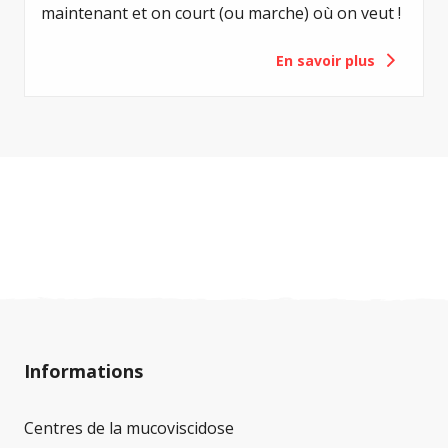
maintenant et on court (ou marche) où on veut !
En savoir plus
Informations
Centres de la mucoviscidose