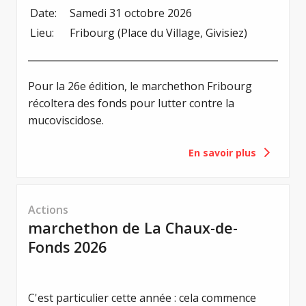
Date:
Samedi 31 octobre 2026
Lieu:
Fribourg (Place du Village, Givisiez)
Pour la 26e édition, le marchethon Fribourg
récoltera des fonds pour lutter contre la
mucoviscidose.
En savoir plus
Actions
marchethon de La Chaux-de-
Fonds 2026
C'est particulier cette année : cela commence