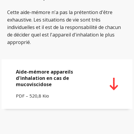
Cette aide-mémore n'a pas la prétention d'être
exhaustive. Les situations de vie sont très
individuelles et il est de la responsabilité de chacun
de décider quel est l'appareil d'inhalation le plus
approprié.
Aide-mémore appareils
d'inhalation en cas de
mucoviscidose
PDF – 520,8 Kio