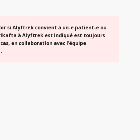
ir si Alyftrek convient à un-e patient-e ou
ikafta à Alyftrek est indiqué est toujours
cas, en collaboration avec l’équipe
.