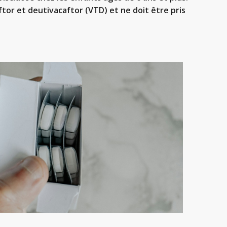
aftor et deutivacaftor (VTD) et ne doit être pris