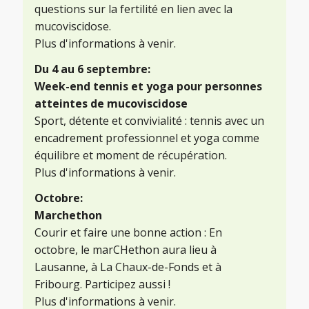
questions sur la fertilité en lien avec la
mucoviscidose.
Plus d'informations à venir.
Du 4 au 6 septembre:
Week-end tennis et yoga pour personnes
atteintes de mucoviscidose
Sport, détente et convivialité : tennis avec un
encadrement professionnel et yoga comme
équilibre et moment de récupération.
Plus d'informations à venir.
Octobre:
Marchethon
Courir et faire une bonne action : En
octobre, le marCHethon aura lieu à
Lausanne, à La Chaux-de-Fonds et à
Fribourg. Participez aussi !
Plus d'informations à venir.