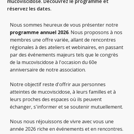
mucoviscidose. Découvrez le programme et
réservez les dates.
Nous sommes heureux de vous présenter notre
programme annuel 2026
. Nous proposons à nos
membres une offre variée, allant de rencontres
régionales à des ateliers et webinaires, en passant
par des événements majeurs tels que le congrès
de la mucoviscidose à l'occasion du 60e
anniversaire de notre association.
Notre objectif reste d'offrir aux personnes
atteintes de mucoviscidose, à leurs familles et à
leurs proches des espaces où ils peuvent
échanger, s'informer et se soutenir mutuellement.
Nous nous réjouissons de vivre avec vous une
année 2026 riche en événements et en rencontres.