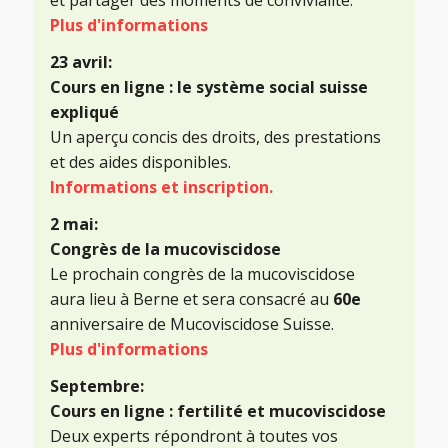
et partager des moments de convivialité.
Plus d'informations
23 avril:
Cours en ligne : le système social suisse
expliqué
Un aperçu concis des droits, des prestations
et des aides disponibles.
Informations et inscription.
2 mai:
Congrès de la mucoviscidose
Le prochain congrès de la mucoviscidose
aura lieu à Berne et sera consacré au
60e
anniversaire de Mucoviscidose Suisse.
Plus d'informations
Septembre:
Cours en ligne : fertilité et mucoviscidose
Deux experts répondront à toutes vos