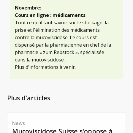
Novembre:
Cours en ligne : médicaments
Tout ce qu'il faut savoir sur le stockage, la
prise et l'élimination des médicaments
contre la mucoviscidose. Le cours est
dispensé par la pharmacienne en chef de la
pharmacie « zum Rebstock », spécialisée
dans la mucoviscidose.
Plus d'informations à venir.
Plus d'articles
News
Mucoviscidose Suisse s'oppose à