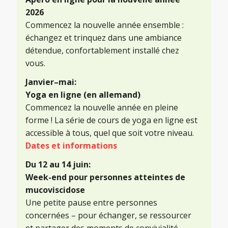
2026
Commencez la nouvelle année ensemble :
échangez et trinquez dans une ambiance
détendue, confortablement installé chez
vous.
Janvier–mai:
Yoga en ligne (en allemand)
Commencez la nouvelle année en pleine
forme ! La série de cours de yoga en ligne est
accessible à tous, quel que soit votre niveau.
Dates et informations
Du 12 au 14 juin:
Week-end pour personnes atteintes de
mucoviscidose
Une petite pause entre personnes
concernées – pour échanger, se ressourcer