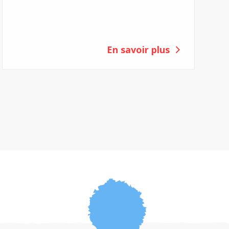
En savoir plus