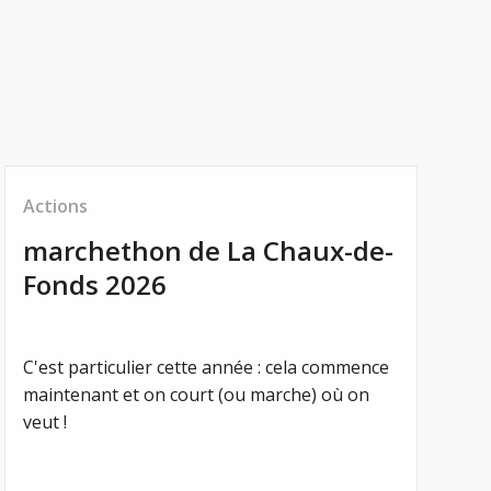
Actions
marchethon de La Chaux-de-
Fonds 2026
C'est particulier cette année : cela commence
maintenant et on court (ou marche) où on
veut !