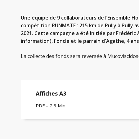
Une équipe de 9 collaborateurs de l’Ensemble Hosp
compétition RUNMATE : 215 km de Pully à Pully a
2021. Cette campagne a été initiée par Frédéric
information), l'oncle et le parrain d'Agathe, 4 an
La collecte des fonds sera reversée à Mucoviscidos
Affiches A3
PDF – 2,3 Mio