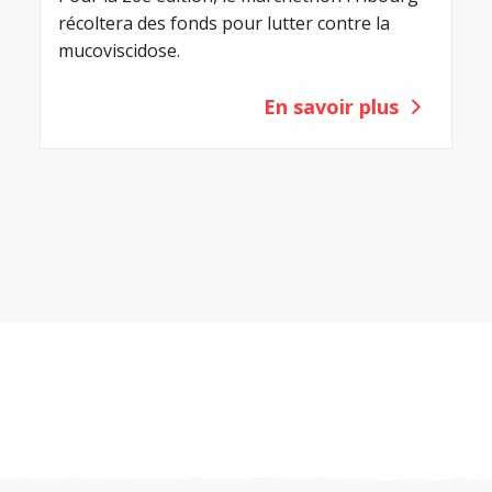
récoltera des fonds pour lutter contre la
mucoviscidose.
En savoir plus