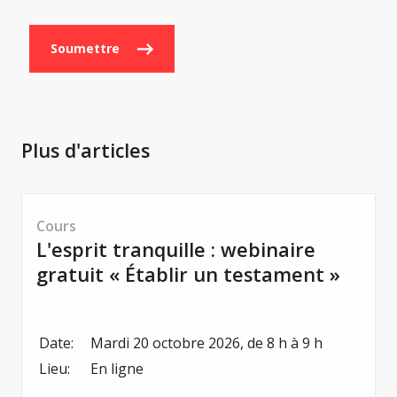
Soumettre
Plus d'articles
Cours
L'esprit tranquille : webinaire
gratuit « Établir un testament »
Date:
Mardi 20 octobre 2026, de 8 h à 9 h
Lieu:
En ligne