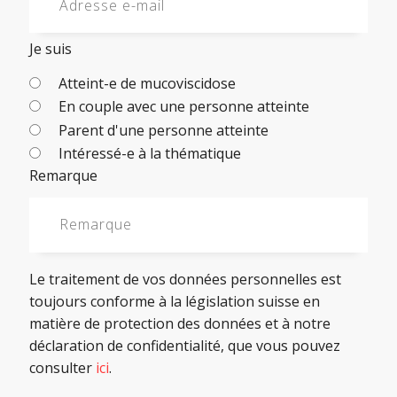
Je suis
Atteint-e de mucoviscidose
En couple avec une personne atteinte
Parent d'une personne atteinte
Intéressé-e à la thématique
Remarque
Le traitement de vos données personnelles est
toujours conforme à la législation suisse en
matière de protection des données et à notre
déclaration de confidentialité, que vous pouvez
consulter
ici
.