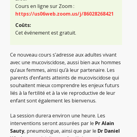
Cours en ligne sur Zoom :
https://us06web.zoom.us/j/86028268421
Coûts:
Cet événement est gratuit.
Ce nouveau cours s’adresse aux adultes vivant
avec une mucoviscidose, aussi bien aux hommes
qu’aux femmes, ainsi qu’à leur partenaire. Les
parents d’enfants atteints de mucoviscidose qui
souhaitent mieux comprendre les enjeux futurs
liés à la fertilité et à la vie reproductive de leur
enfant sont également les bienvenus.
La session durera environ une heure. Les
interventions seront assurées par le
Pr Alain
Sauty
, pneumologue, ainsi que par le
Dr Daniel