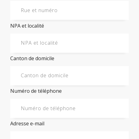
NPA et localité
Canton de domicile
Numéro de téléphone
Adresse e-mail