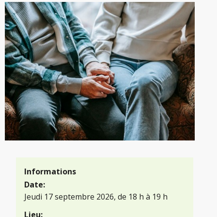
Informations
Date:
Jeudi 17 septembre 2026, de 18 h à 19 h
Lieu: