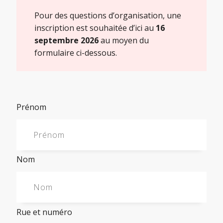
Pour des questions d’organisation, une
inscription est souhaitée d’ici au
16
septembre 2026
au moyen du
formulaire ci-dessous.
Prénom
Nom
Rue et numéro