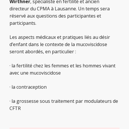
Wirthner
, spécialiste en fertilité et ancien
directeur du CPMA à Lausanne. Un temps sera
réservé aux questions des participantes et
participants.
Les aspects médicaux et pratiques liés au désir
d’enfant dans le contexte de la mucoviscidose
seront abordés, en particulier :
· la fertilité chez les femmes et les hommes vivant
avec une mucoviscidose
· la contraception
· la grossesse sous traitement par modulateurs de
CFTR