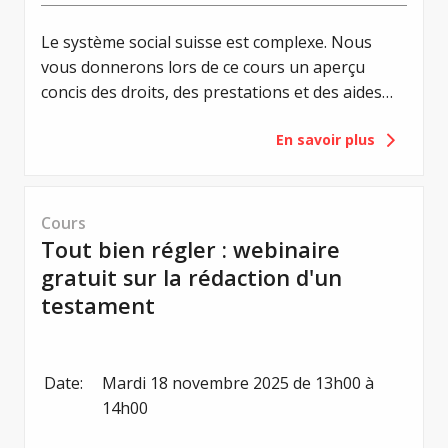
Le système social suisse est complexe. Nous
vous donnerons lors de ce cours un aperçu
concis des droits, des prestations et des aides
disponibles.
En savoir plus
Cours
Tout bien régler : webinaire
gratuit sur la rédaction d'un
testament
Date:
Mardi 18 novembre 2025 de 13h00 à 
14h00