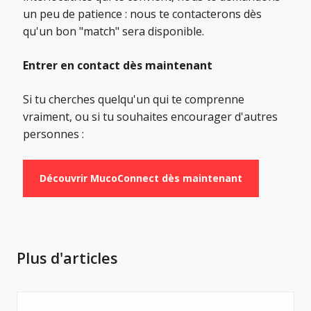
un peu de patience : nous te contacterons dès
qu'un bon "match" sera disponible.
Entrer en contact dès maintenant
Si tu cherches quelqu'un qui te comprenne
vraiment, ou si tu souhaites encourager d'autres
personnes :
Découvrir MucoConnect dès maintenant
Plus d'articles