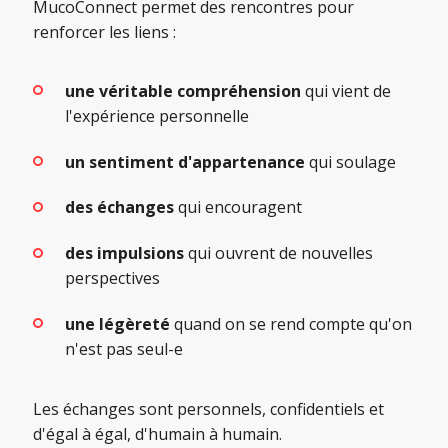
MucoConnect permet des rencontres pour
renforcer les liens :
une véritable compréhension
qui vient de
l'expérience personnelle
un sentiment d'appartenance
qui soulage
des échanges
qui encouragent
des impulsions
qui ouvrent de nouvelles
perspectives
une légèreté
quand on se rend compte qu'on
n'est pas seul-e
Les échanges sont personnels, confidentiels et
d'égal à égal, d'humain à humain.