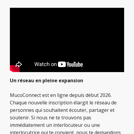
Un réseau en pleine expansion
MucoConnect est en ligne depuis début 2026.
Chaque nouvelle inscription élargit le réseau de
personnes qui souhaitent écouter, partager et
soutenir. Si nous ne te trouvons pas
immédiatement un interlocuteur ou une
interlocutrice qui te convient, nous te demandons