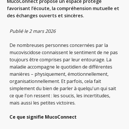
MucoConnect propose un espace protégé
favorisant l’écoute, la compréhension mutuelle et
des échanges ouverts et sincères.
Publié le 2 mars 2026
De nombreuses personnes concernées par la
mucoviscidose connaissent le sentiment de ne pas
toujours être comprises par leur entourage. La
maladie accompagne le quotidien de différentes
manières – physiquement, émotionnellement,
organisationnellement. Et parfois, cela fait
simplement du bien de parler à quelqu'un qui sait
ce que l'on ressent : les soucis, les incertitudes,
mais aussi les petites victoires.
Ce que signifie MucoConnect