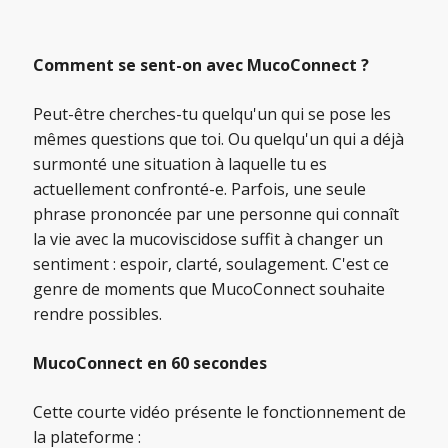
Comment se sent-on avec MucoConnect ?
Peut-être cherches-tu quelqu'un qui se pose les
mêmes questions que toi. Ou quelqu'un qui a déjà
surmonté une situation à laquelle tu es
actuellement confronté-e. Parfois, une seule
phrase prononcée par une personne qui connaît
la vie avec la mucoviscidose suffit à changer un
sentiment : espoir, clarté, soulagement. C'est ce
genre de moments que MucoConnect souhaite
rendre possibles.
MucoConnect en 60 secondes
Cette courte vidéo présente le fonctionnement de
la plateforme :