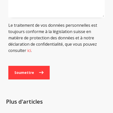
Le traitement de vos données personnelles est
toujours conforme à la législation suisse en
matière de protection des données et à notre
déclaration de confidentialité, que vous pouvez
consulter
ici
.
Soumettre
Plus d'articles