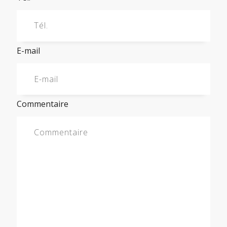
E-mail
Commentaire