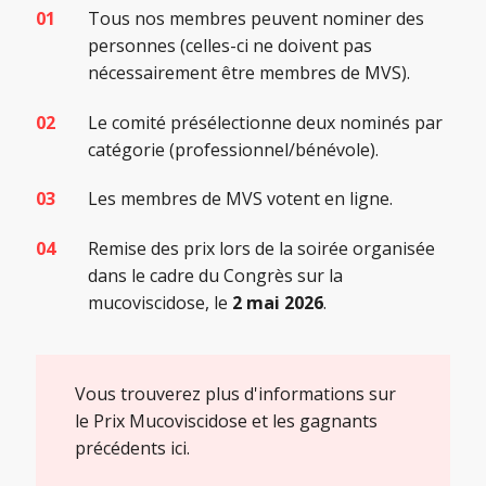
Tous nos membres peuvent nominer des
personnes (celles-ci ne doivent pas
nécessairement être membres de MVS).
Le comité présélectionne deux nominés par
catégorie (professionnel/bénévole).
Les membres de MVS votent en ligne.
Remise des prix lors de la soirée organisée
dans le cadre du Congrès sur la
mucoviscidose, le
2 mai 2026
.
Vous trouverez plus d'informations sur
le Prix Mucoviscidose et les gagnants
précédents ici.