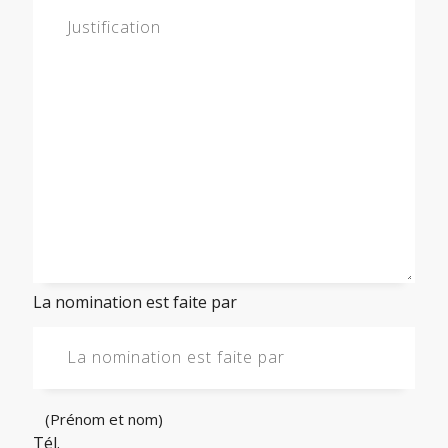
La nomination est faite par
(Prénom et nom)
Tél.