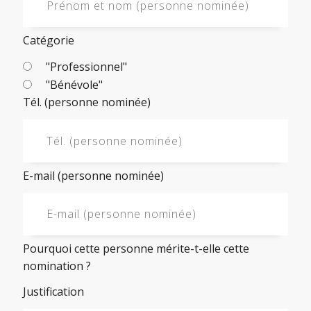
Catégorie
"Professionnel"
"Bénévole"
Tél. (personne nominée)
E-mail (personne nominée)
Pourquoi cette personne mérite-t-elle cette
nomination ?
Justification