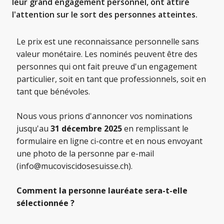
leur grand engagement personnel, ont attiré
l'attention sur le sort des personnes atteintes.
Le prix est une reconnaissance personnelle sans
valeur monétaire. Les nominés peuvent être des
personnes qui ont fait preuve d'un engagement
particulier, soit en tant que professionnels, soit en
tant que bénévoles.
Nous vous prions d'annoncer vos nominations
jusqu'au
31 décembre 2025
en remplissant le
formulaire en ligne ci-contre et en nous envoyant
une photo de la personne par e-mail
(info@mucoviscidosesuisse.ch).
Comment la personne lauréate sera-t-elle
sélectionnée ?