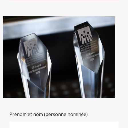
Prénom et nom (personne nominée)