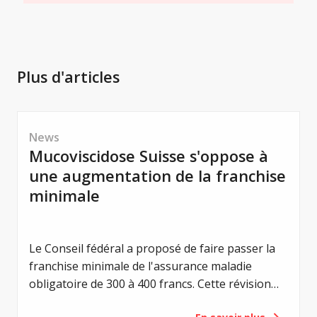
Plus d'articles
News
Mucoviscidose Suisse s'oppose à
une augmentation de la franchise
minimale
Le Conseil fédéral a proposé de faire passer la
franchise minimale de l'assurance maladie
obligatoire de 300 à 400 francs. Cette révision
vise à renforcer la responsabilité individuelle des