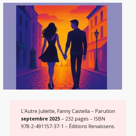
L’Autre Juliette, Fanny Castella – Parution
septembre 2025
– 232 pages – ISBN
978-2-491157-37-1 –
Éditions Renaissens
.