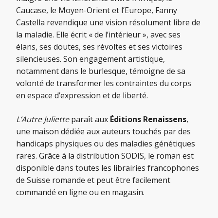
Caucase, le Moyen-Orient et l’Europe, Fanny
Castella revendique une vision résolument libre de
la maladie. Elle écrit « de l’intérieur », avec ses
élans, ses doutes, ses révoltes et ses victoires
silencieuses. Son engagement artistique,
notamment dans le burlesque, témoigne de sa
volonté de transformer les contraintes du corps
en espace d’expression et de liberté.
L’Autre Juliette
paraît aux
Éditions Renaissens
,
une maison dédiée aux auteurs touchés par des
handicaps physiques ou des maladies génétiques
rares. Grâce à la distribution SODIS, le roman est
disponible dans toutes les librairies francophones
de Suisse romande et peut être facilement
commandé en ligne ou en magasin.