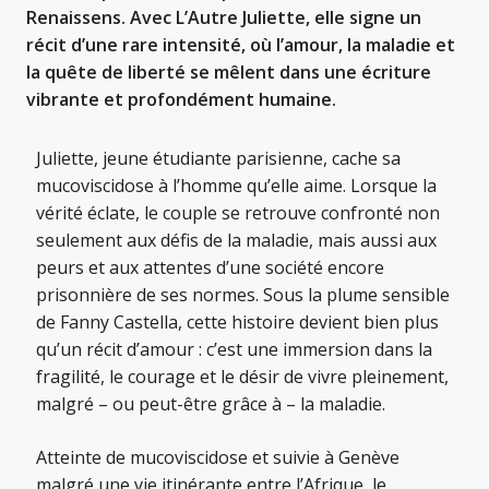
Renaissens. Avec L’Autre Juliette, elle signe un
récit d’une rare intensité, où l’amour, la maladie et
la quête de liberté se mêlent dans une écriture
vibrante et profondément humaine.
Juliette, jeune étudiante parisienne, cache sa
mucoviscidose à l’homme qu’elle aime. Lorsque la
vérité éclate, le couple se retrouve confronté non
seulement aux défis de la maladie, mais aussi aux
peurs et aux attentes d’une société encore
prisonnière de ses normes. Sous la plume sensible
de Fanny Castella, cette histoire devient bien plus
qu’un récit d’amour : c’est une immersion dans la
fragilité, le courage et le désir de vivre pleinement,
malgré – ou peut-être grâce à – la maladie.
Atteinte de mucoviscidose et suivie à Genève
malgré une vie itinérante entre l’Afrique, le