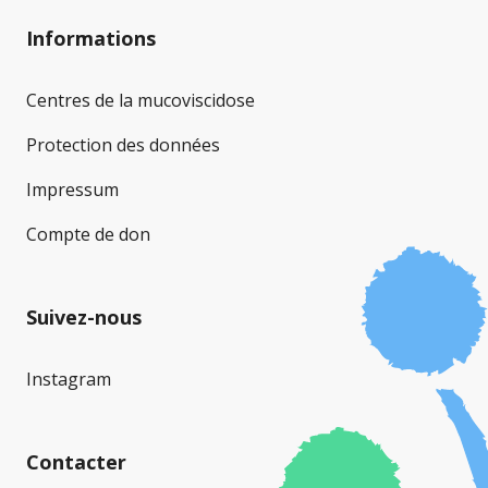
Informations
Centres de la mucoviscidose
Protection des données
Impressum
Compte de don
Suivez-nous
Instagram
Contacter