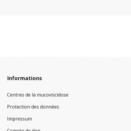
Informations
Centres de la mucoviscidose
Protection des données
Impressum
Compte de don