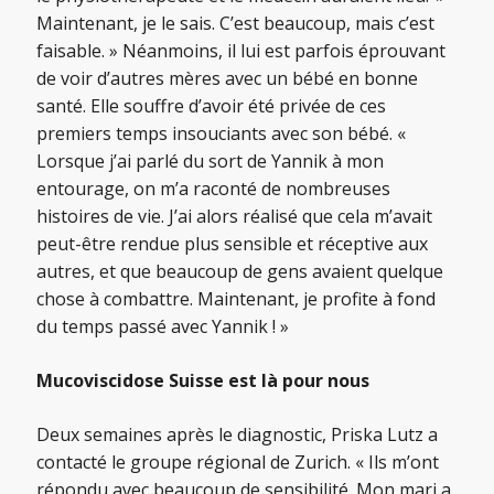
Maintenant, je le sais. C’est beaucoup, mais c’est
faisable. » Néanmoins, il lui est parfois éprouvant
de voir d’autres mères avec un bébé en bonne
santé. Elle souffre d’avoir été privée de ces
premiers temps insouciants avec son bébé. «
Lorsque j’ai parlé du sort de Yannik à mon
entourage, on m’a raconté de nombreuses
histoires de vie. J’ai alors réalisé que cela m’avait
peut-être rendue plus sensible et réceptive aux
autres, et que beaucoup de gens avaient quelque
chose à combattre. Maintenant, je profite à fond
du temps passé avec Yannik ! »
Mucoviscidose Suisse est là pour nous
Deux semaines après le diagnostic, Priska Lutz a
contacté le groupe régional de Zurich. « Ils m’ont
répondu avec beaucoup de sensibilité. Mon mari a