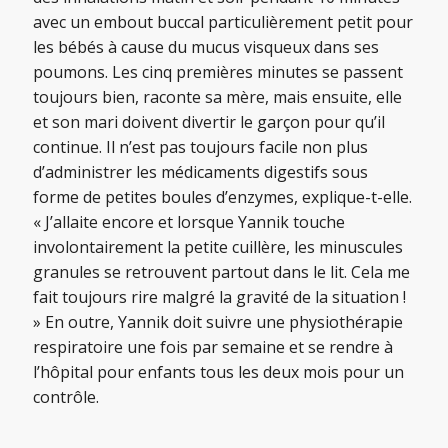
avec un embout buccal particulièrement petit pour
les bébés à cause du mucus visqueux dans ses
poumons. Les cinq premières minutes se passent
toujours bien, raconte sa mère, mais ensuite, elle
et son mari doivent divertir le garçon pour qu’il
continue. Il n’est pas toujours facile non plus
d’administrer les médicaments digestifs sous
forme de petites boules d’enzymes, explique-t-elle.
« J’allaite encore et lorsque Yannik touche
involontairement la petite cuillère, les minuscules
granules se retrouvent partout dans le lit. Cela me
fait toujours rire malgré la gravité de la situation !
» En outre, Yannik doit suivre une physiothérapie
respiratoire une fois par semaine et se rendre à
l’hôpital pour enfants tous les deux mois pour un
contrôle.