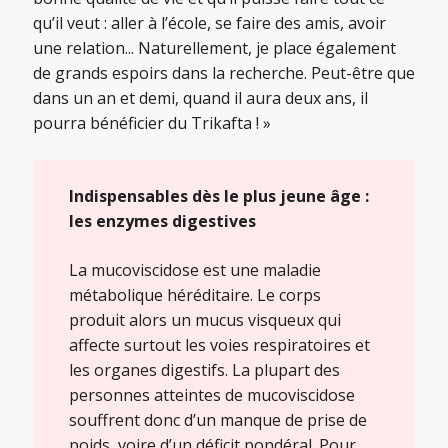
qu’il veut : aller à l’école, se faire des amis, avoir
une relation... Naturellement, je place également
de grands espoirs dans la recherche. Peut-être que
dans un an et demi, quand il aura deux ans, il
pourra bénéficier du Trikafta ! »
Indispensables dès le plus jeune âge :
les enzymes digestives
La mucoviscidose est une maladie
métabolique héréditaire. Le corps
produit alors un mucus visqueux qui
affecte surtout les voies respiratoires et
les organes digestifs. La plupart des
personnes atteintes de mucoviscidose
souffrent donc d’un manque de prise de
poids, voire d’un déficit pondéral. Pour