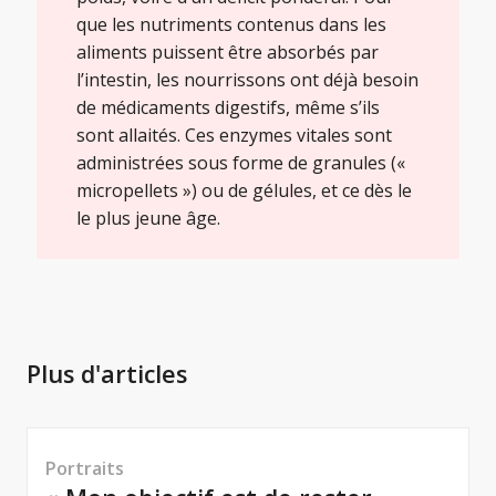
que les nutriments contenus dans les
aliments puissent être absorbés par
l’intestin, les nourrissons ont déjà besoin
de médicaments digestifs, même s’ils
sont allaités. Ces enzymes vitales sont
administrées sous forme de granules («
micropellets ») ou de gélules, et ce dès le
le plus jeune âge.
Plus d'articles
Portraits