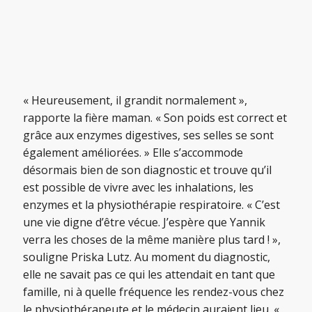
« Heureusement, il grandit normalement »,
rapporte la fière maman. « Son poids est correct et
grâce aux enzymes digestives, ses selles se sont
également améliorées. » Elle s’accommode
désormais bien de son diagnostic et trouve qu’il
est possible de vivre avec les inhalations, les
enzymes et la physiothérapie respiratoire. « C’est
une vie digne d’être vécue. J’espère que Yannik
verra les choses de la même manière plus tard ! »,
souligne Priska Lutz. Au moment du diagnostic,
elle ne savait pas ce qui les attendait en tant que
famille, ni à quelle fréquence les rendez-vous chez
le physiothérapeute et le médecin auraient lieu. «